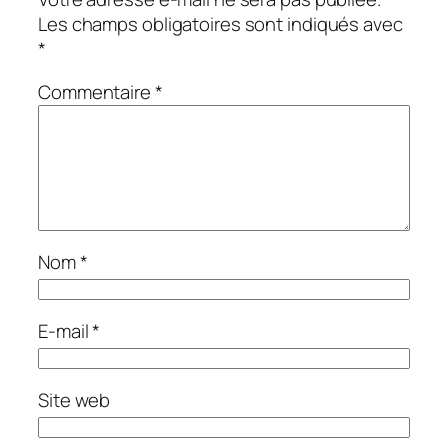
Les champs obligatoires sont indiqués avec
*
Commentaire
*
Nom
*
E-mail
*
Site web