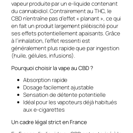
vapeur produite par un e-liquide contenant
du cannabidiol. Contrairement au THC, le
CBD n’entraîne pas d’effet « planant », ce qui
en fait un produit largement plébiscité pour
ses effets potentiellement apaisants. Grâce
à l’inhalation, l’effet ressenti est
généralement plus rapide que par ingestion
(huile, gélules, infusions).
Pourquoi choisir la vape au CBD ?
Absorption rapide
Dosage facilement ajustable
Sensation de détente potentielle
Idéal pour les vapoteurs déjà habitués
aux e-cigarettes
Un cadre légal strict en France