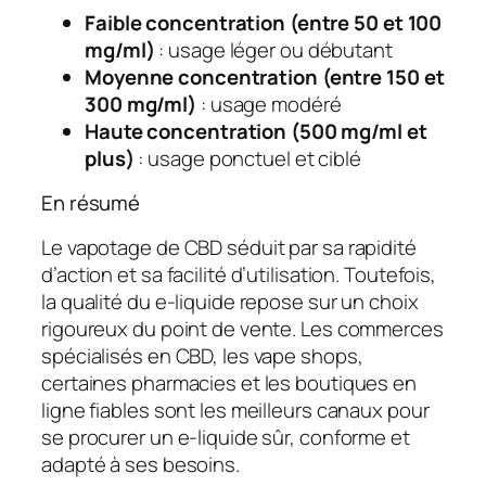
Faible concentration (entre 50 et 100
mg/ml)
: usage léger ou débutant
Moyenne concentration (entre 150 et
300 mg/ml)
: usage modéré
Haute concentration (500 mg/ml et
plus)
: usage ponctuel et ciblé
En résumé
Le vapotage de CBD séduit par sa rapidité
d’action et sa facilité d’utilisation. Toutefois,
la qualité du e-liquide repose sur un choix
rigoureux du point de vente. Les commerces
spécialisés en CBD, les vape shops,
certaines pharmacies et les boutiques en
ligne fiables sont les meilleurs canaux pour
se procurer un e-liquide sûr, conforme et
adapté à ses besoins.