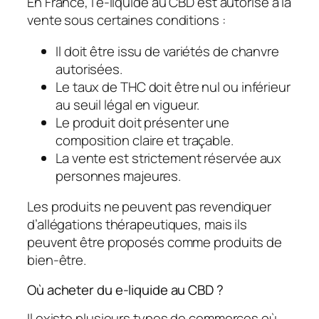
En France, l’e-liquide au CBD est autorisé à la
vente sous certaines conditions :
Il doit être issu de variétés de chanvre
autorisées.
Le taux de THC doit être nul ou inférieur
au seuil légal en vigueur.
Le produit doit présenter une
composition claire et traçable.
La vente est strictement réservée aux
personnes majeures.
Les produits ne peuvent pas revendiquer
d’allégations thérapeutiques, mais ils
peuvent être proposés comme produits de
bien-être.
Où acheter du e-liquide au CBD ?
Il existe plusieurs types de commerces où