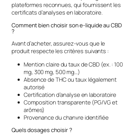
plateformes reconnues, qui fournissent les
certificats d’analyses en laboratoire.
Comment bien choisir son e-liquide au CBD
?
Avant d’acheter, assurez-vous que le
produit respecte les critères suivants :
Mention claire du taux de CBD (ex. : 100
mg, 300 mg, 500 mg…)
Absence de THC ou taux légalement
autorisé
Certification d’analyse en laboratoire
Composition transparente (PG/VG et
arômes)
Provenance du chanvre identifiée
Quels dosages choisir ?