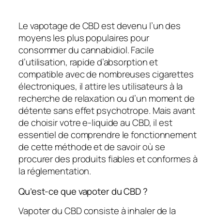
Le vapotage de CBD est devenu l’un des
moyens les plus populaires pour
consommer du cannabidiol. Facile
d’utilisation, rapide d’absorption et
compatible avec de nombreuses cigarettes
électroniques, il attire les utilisateurs à la
recherche de relaxation ou d’un moment de
détente sans effet psychotrope. Mais avant
de choisir votre e-liquide au CBD, il est
essentiel de comprendre le fonctionnement
de cette méthode et de savoir où se
procurer des produits fiables et conformes à
la réglementation.
Qu’est-ce que vapoter du CBD ?
Vapoter du CBD consiste à inhaler de la