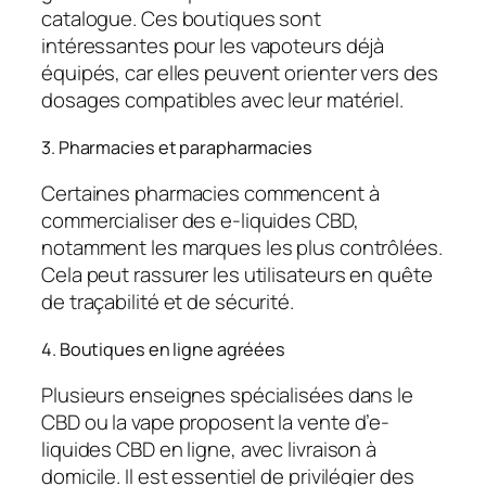
catalogue. Ces boutiques sont
intéressantes pour les vapoteurs déjà
équipés, car elles peuvent orienter vers des
dosages compatibles avec leur matériel.
3. Pharmacies et parapharmacies
Certaines pharmacies commencent à
commercialiser des e-liquides CBD,
notamment les marques les plus contrôlées.
Cela peut rassurer les utilisateurs en quête
de traçabilité et de sécurité.
4. Boutiques en ligne agréées
Plusieurs enseignes spécialisées dans le
CBD ou la vape proposent la vente d’e-
liquides CBD en ligne, avec livraison à
domicile. Il est essentiel de privilégier des