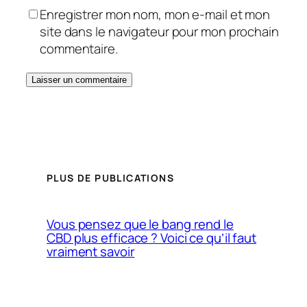
Enregistrer mon nom, mon e-mail et mon
site dans le navigateur pour mon prochain
commentaire.
PLUS DE PUBLICATIONS
Vous pensez que le bang rend le
CBD plus efficace ? Voici ce qu’il faut
vraiment savoir