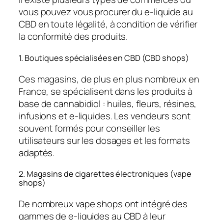
vous pouvez vous procurer du e-liquide au
CBD en toute légalité, à condition de vérifier
la conformité des produits.
1. Boutiques spécialisées en CBD (CBD shops)
Ces magasins, de plus en plus nombreux en
France, se spécialisent dans les produits à
base de cannabidiol : huiles, fleurs, résines,
infusions et e-liquides. Les vendeurs sont
souvent formés pour conseiller les
utilisateurs sur les dosages et les formats
adaptés.
2. Magasins de cigarettes électroniques (vape
shops)
De nombreux vape shops ont intégré des
gammes de e-liquides au CBD à leur