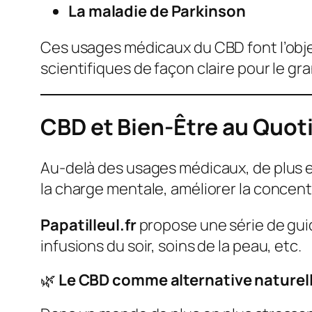
La maladie de Parkinson
Ces usages médicaux du CBD font l’obje
scientifiques de façon claire pour le gra
CBD et Bien-Être au Quot
Au-delà des usages médicaux, de plus e
la charge mentale, améliorer la concent
Papatilleul.fr
propose une série de guid
infusions du soir, soins de la peau, etc.
🌿
Le CBD comme alternative naturel